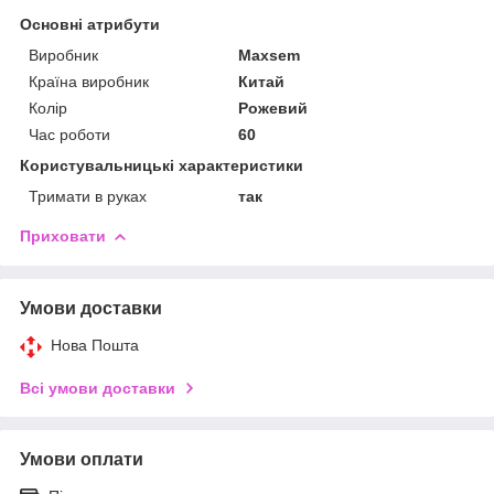
Основні атрибути
Виробник
Maxsem
Країна виробник
Китай
Колір
Рожевий
Час роботи
60
Користувальницькі характеристики
Тримати в руках
так
Приховати
Умови доставки
Нова Пошта
Всі умови доставки
Умови оплати