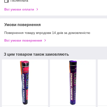
Післяплата
Всі умови оплати
Умови повернення
Повернення товару впродовж 14 днів за домовленістю
Всі умови повернення
З цим товаром також замовляють