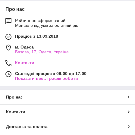
Про нас
Рейтинг не сформований
Менше 5 відгуків за останній рік
Працює з 13.09.2018
м. Одеса
Базова, 17, Одеса, Україна
Контакти
Сьогодні працює з 09:00 до 17:00
Показати весь графік роботи
Про нас
Контакти
Доставка та оплата