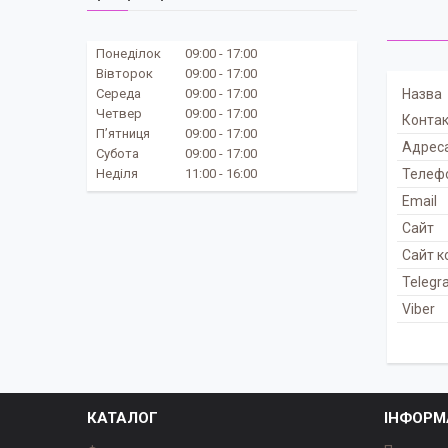
Понеділок
09:00
17:00
Вівторок
09:00
17:00
Середа
09:00
17:00
Четвер
09:00
17:00
Пʼятниця
09:00
17:00
Субота
09:00
17:00
Неділя
11:00
16:00
КАТАЛОГ
ІНФОРМ