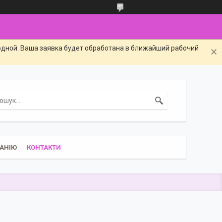
одной. Ваша заявка будет обработана в ближайший рабочий
АНІЮ
КОНТАКТИ