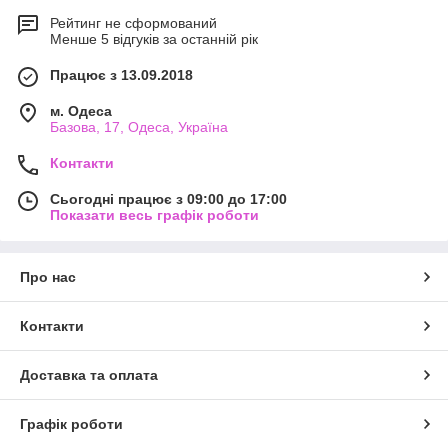
Рейтинг не сформований
Менше 5 відгуків за останній рік
Працює з 13.09.2018
м. Одеса
Базова, 17, Одеса, Україна
Контакти
Сьогодні працює з 09:00 до 17:00
Показати весь графік роботи
Про нас
Контакти
Доставка та оплата
Графік роботи