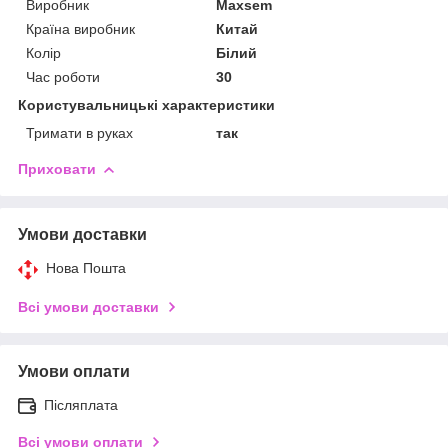
Виробник
Maxsem
Країна виробник
Китай
Колір
Білий
Час роботи
30
Користувальницькі характеристики
Тримати в руках
так
Приховати
Умови доставки
Нова Пошта
Всі умови доставки
Умови оплати
Післяплата
Всі умови оплати