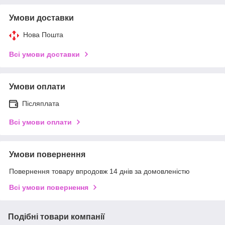
Умови доставки
Нова Пошта
Всі умови доставки
Умови оплати
Післяплата
Всі умови оплати
Умови повернення
Повернення товару впродовж 14 днів за домовленістю
Всі умови повернення
Подібні товари компанії