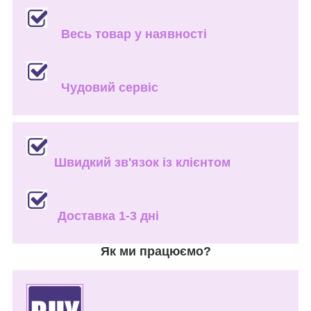
Весь товар у наявності
Чудовий сервіс
Швидкий зв'язок із клієнтом
Доставка 1-3 дні
Як ми працюємо?