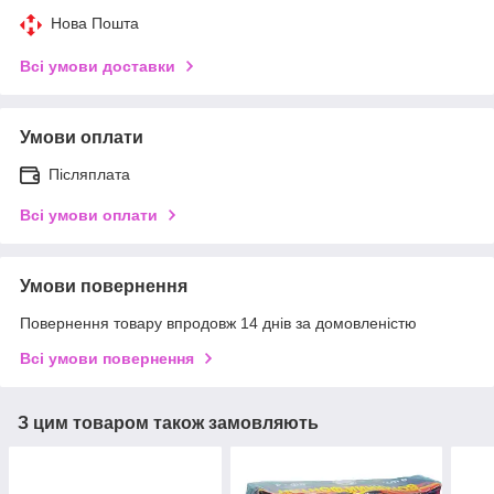
Нова Пошта
Всі умови доставки
Умови оплати
Післяплата
Всі умови оплати
Умови повернення
Повернення товару впродовж 14 днів за домовленістю
Всі умови повернення
З цим товаром також замовляють