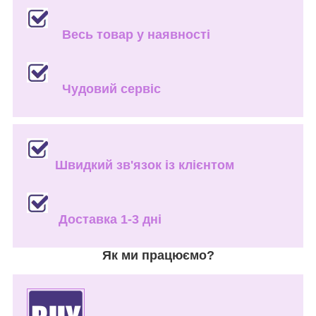
Весь товар у наявності
Чудовий сервіс
Швидкий зв'язок із клієнтом
Доставка 1-3 дні
Як ми працюємо?