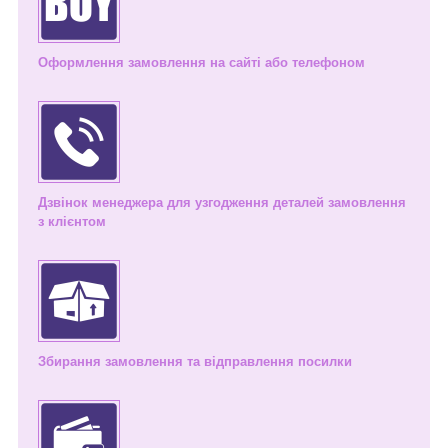
Оформлення замовлення на сайті або телефоном
Дзвінок менеджера для узгодження деталей замовлення
з клієнтом
Збирання замовлення та відправлення посилки