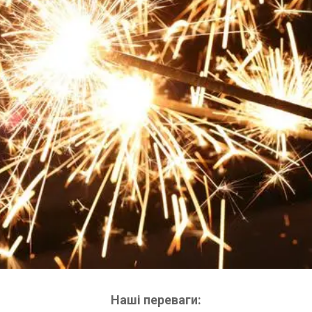
Наші переваги: