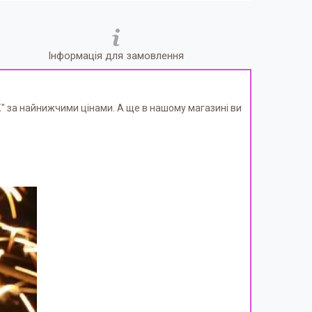
Інформація для замовлення
 за найнижчими цінами. А ще в нашому магазині ви