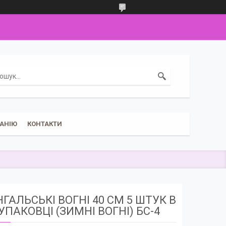
АНІЮ
КОНТАКТИ
ГАЛЬСЬКІ ВОГНІ 40 СМ 5 ШТУК В
УПАКОВЦІ (ЗИМНІ ВОГНІ) БС-4