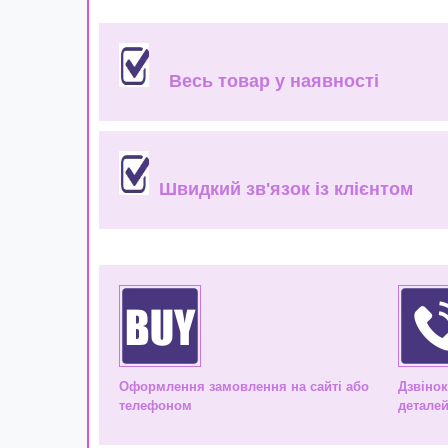
Весь товар у наявності
Швидкий зв'язок із клієнтом
Оформлення замовлення на сайті або
Дзвіно
телефоном
деталей