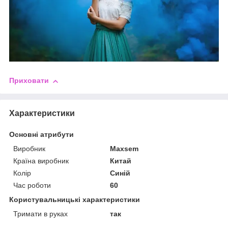
Приховати
Характеристики
Основні атрибути
Виробник
Maxsem
Країна виробник
Китай
Колір
Синій
Час роботи
60
Користувальницькі характеристики
Тримати в руках
так