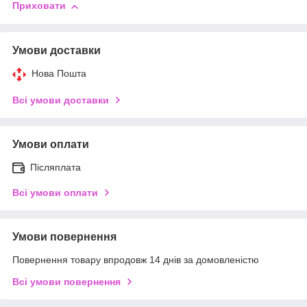
Приховати
Умови доставки
Нова Пошта
Всі умови доставки
Умови оплати
Післяплата
Всі умови оплати
Умови повернення
Повернення товару впродовж 14 днів за домовленістю
Всі умови повернення