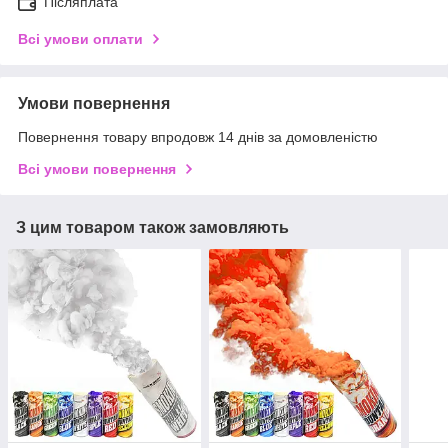
Післяплата
Всі умови оплати
Умови повернення
Повернення товару впродовж 14 днів за домовленістю
Всі умови повернення
З цим товаром також замовляють