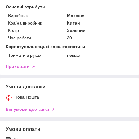
Основні атрибути
Виробник
Maxsem
Країна виробник
Китай
Колір
Зелений
Час роботи
30
Користувальницькі характеристики
Тримати в руках
немає
Приховати
Умови доставки
Нова Пошта
Всі умови доставки
Умови оплати