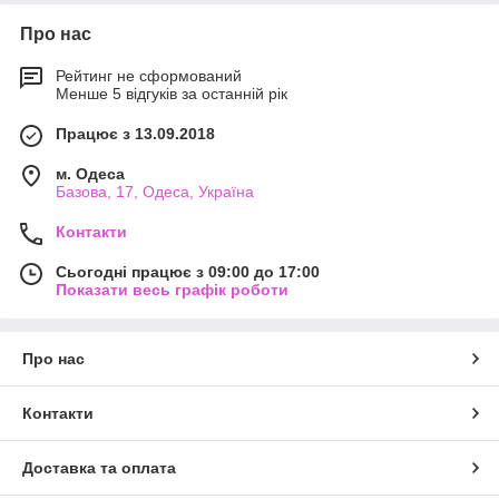
Про нас
Рейтинг не сформований
Менше 5 відгуків за останній рік
Працює з 13.09.2018
м. Одеса
Базова, 17, Одеса, Україна
Контакти
Сьогодні працює з 09:00 до 17:00
Показати весь графік роботи
Про нас
Контакти
Доставка та оплата