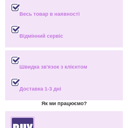
Весь товар в наявності
Відмінний сервіс
Швидка зв'язок з клієнтом
Доставка 1-3 дні
Як ми працюємо?