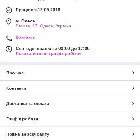
Працює з 13.09.2018
м. Одеса
Базова, 17, Одеса, Україна
Контакти
Сьогодні працює з 09:00 до 17:00
Показати весь графік роботи
Про нас
Контакти
Доставка та оплата
Графік роботи
Повна версія сайту