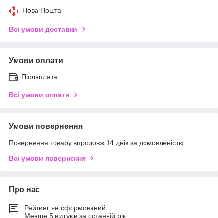
Нова Пошта
Всі умови доставки
Умови оплати
Післяплата
Всі умови оплати
Умови повернення
Повернення товару впродовж 14 днів за домовленістю
Всі умови повернення
Про нас
Рейтинг не сформований
Менше 5 відгуків за останній рік