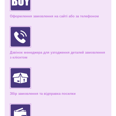
Оформлення замовлення на сайті або за телефоном
Дзвінок менеджера для узгодження деталей замовлення
з клієнтом
Збір замовлення та відправка посилки