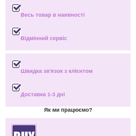
Весь товар в наявності
Відмінний сервіс
Швидка зв'язок з клієнтом
Доставка 1-3 дні
Як ми працюємо?