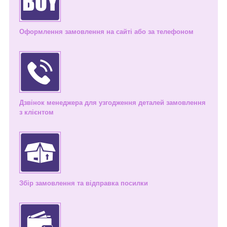
Оформлення замовлення на сайті або за телефоном
Дзвінок менеджера для узгодження деталей замовлення
з клієнтом
Збір замовлення та відправка посилки