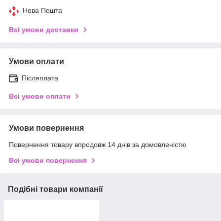
Нова Пошта
Всі умови доставки
Умови оплати
Післяплата
Всі умови оплати
Умови повернення
Повернення товару впродовж 14 днів за домовленістю
Всі умови повернення
Подібні товари компанії