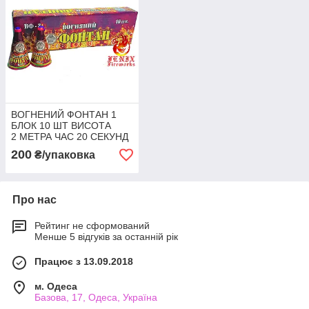
ВОГНЕНИЙ ФОНТАН 1
БЛОК 10 ШТ ВИСОТА
2 МЕТРА ЧАС 20 СЕКУНД
ВФ-3
200
₴/упаковка
Про нас
Рейтинг не сформований
Менше 5 відгуків за останній рік
Працює з 13.09.2018
м. Одеса
Базова, 17, Одеса, Україна