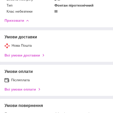
Тип
Фонтан піротехнічний
Клас небезпеки
III
Приховати
Умови доставки
Нова Пошта
Всі умови доставки
Умови оплати
Післяплата
Всі умови оплати
Умови повернення