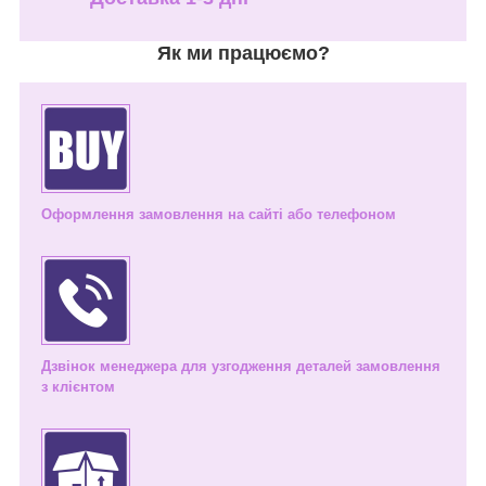
Як ми працюємо?
Оформлення замовлення на сайті або телефоном
Дзвінок менеджера для узгодження деталей замовлення
з клієнтом