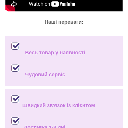
Наші переваги:
Весь товар у наявності
Чудовий сервіс
Швидкий зв'язок із клієнтом
Доставка 1-3 дні