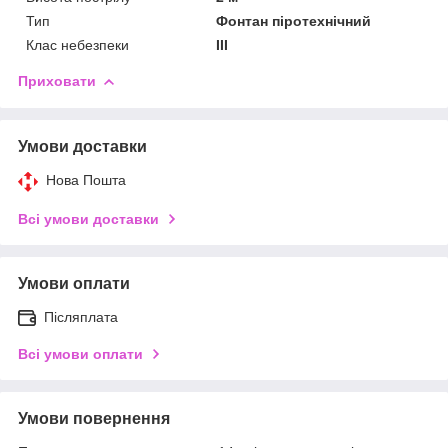
Тип
Фонтан піротехнічний
Клас небезпеки
III
Приховати
Умови доставки
Нова Пошта
Всі умови доставки
Умови оплати
Післяплата
Всі умови оплати
Умови повернення