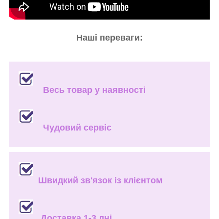
Наші переваги:
Весь товар у наявності
Чудовий сервіс
Швидкий зв'язок із клієнтом
Доставка 1-3 дні