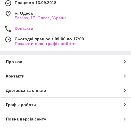
Працює з 13.09.2018
м. Одеса
Базова, 17, Одеса, Україна
Контакти
Сьогодні працює з 09:00 до 17:00
Показати весь графік роботи
Про нас
Контакти
Доставка та оплата
Графік роботи
Повна версія сайту