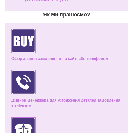
Як ми працюємо?
Оформлення замовлення на сайті або телефоном
Дзвінок менеджера для узгодження деталей замовлення
з клієнтом