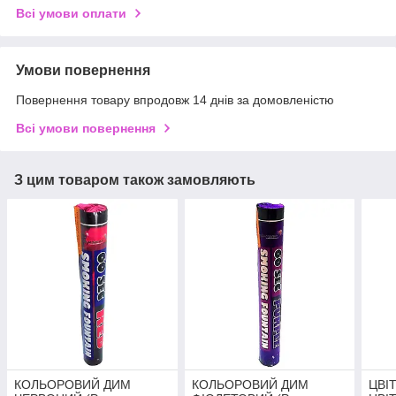
Всі умови оплати
Умови повернення
Повернення товару впродовж 14 днів за домовленістю
Всі умови повернення
З цим товаром також замовляють
КОЛЬОРОВИЙ ДИМ
КОЛЬОРОВИЙ ДИМ
ЦВІ