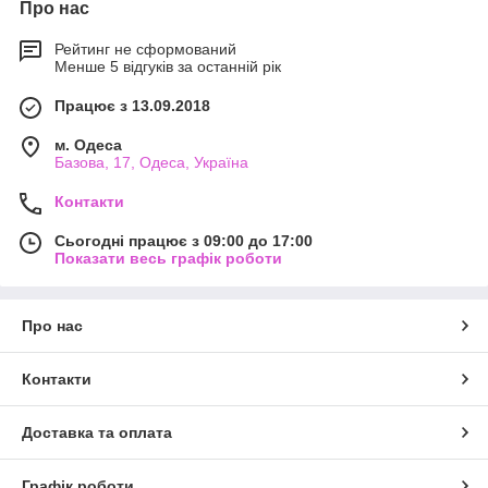
Про нас
Рейтинг не сформований
Менше 5 відгуків за останній рік
Працює з 13.09.2018
м. Одеса
Базова, 17, Одеса, Україна
Контакти
Сьогодні працює з 09:00 до 17:00
Показати весь графік роботи
Про нас
Контакти
Доставка та оплата
Графік роботи