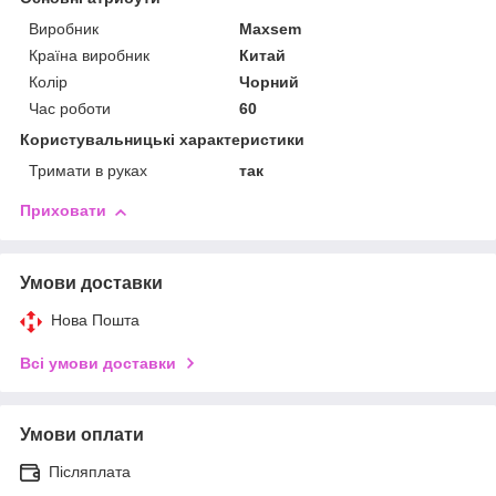
Виробник
Maxsem
Країна виробник
Китай
Колір
Чорний
Час роботи
60
Користувальницькі характеристики
Тримати в руках
так
Приховати
Умови доставки
Нова Пошта
Всі умови доставки
Умови оплати
Післяплата